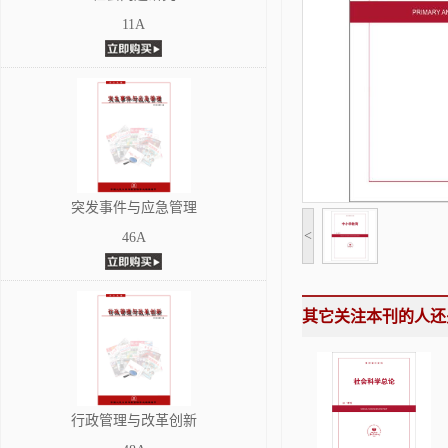
11A
突发事件与应急管理
<
46A
其它关注本刊的人还
行政管理与改革创新