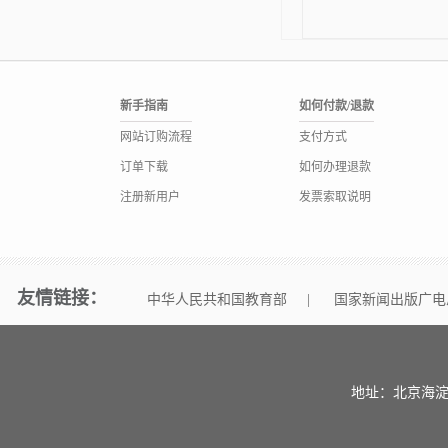
新手指南
如何付款/退款
网站订购流程
支付方式
订单下载
如何办理退款
注册新用户
发票索取说明
友情链接：
中华人民共和国教育部
|
国家新闻出版广电
地址：北京海淀区中