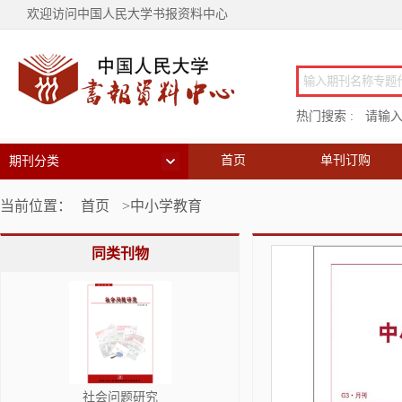
欢迎访问中国人民大学书报资料中心
热门搜索 :
请输
首页
单刊订购
期刊分类
当前位置：
首页
>中小学教育
同类刊物
社会问题研究