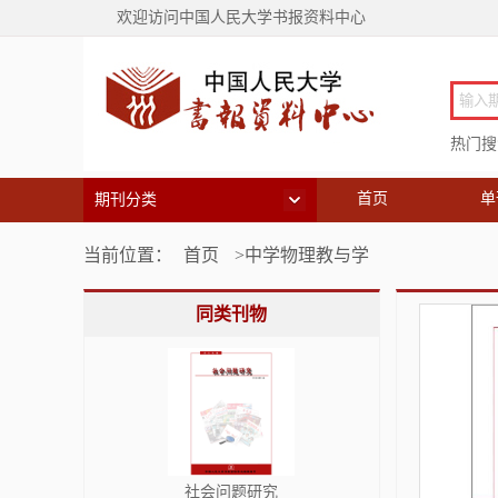
欢迎访问中国人民大学书报资料中心
热门搜索
首页
单
期刊分类
当前位置：
首页
>中学物理教与学
同类刊物
社会问题研究