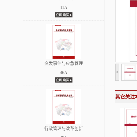
11A
突发事件与应急管理
<
46A
其它关注
行政管理与改革创新