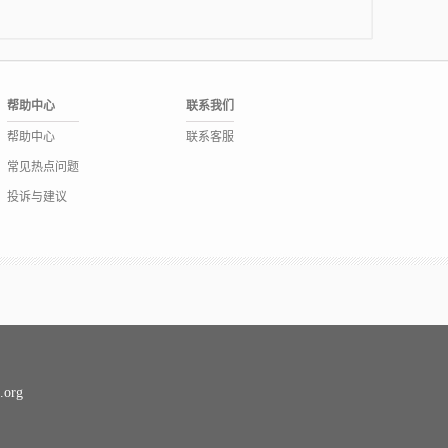
帮助中心
联系我们
帮助中心
联系客服
常见热点问题
投诉与建议
org