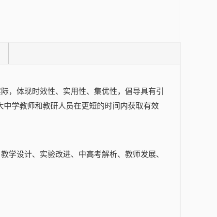
实际，体现时效性、实用性、集优性，倡导具有引
大中学教师和教研人员在更短的时间内获取有效
、教学设计、实验改进、中高考解析、教师发展、