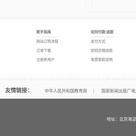
新手指南
如何付款/退款
网站订购流程
支付方式
订单下载
如何办理退款
注册新用户
发票索取说明
友情链接：
中华人民共和国教育部
|
国家新闻出版广电
地址：北京海淀区中