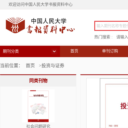
欢迎访问中国人民大学书报资料中心
热门搜索 :
请输
首页
单刊订购
期刊分类
当前位置：
首页
>投资与证券
同类刊物
社会问题研究