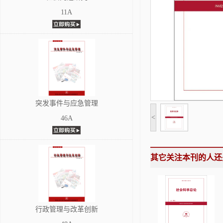
11A
突发事件与应急管理
<
46A
其它关注本刊的人还
行政管理与改革创新