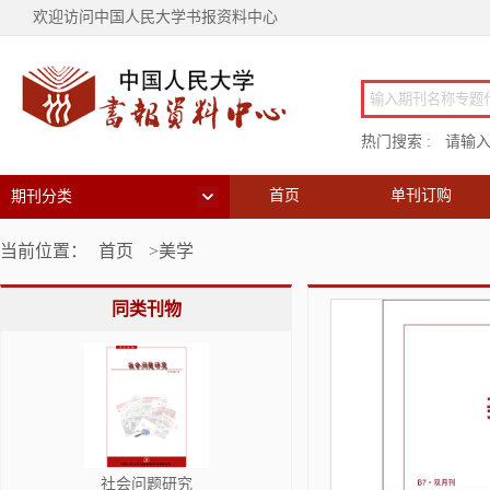
欢迎访问中国人民大学书报资料中心
热门搜索 :
请输
首页
单刊订购
期刊分类
当前位置：
首页
>美学
同类刊物
社会问题研究