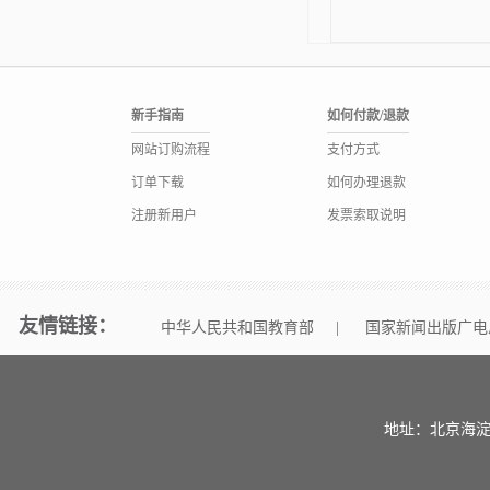
新手指南
如何付款/退款
网站订购流程
支付方式
订单下载
如何办理退款
注册新用户
发票索取说明
友情链接：
中华人民共和国教育部
|
国家新闻出版广电
地址：北京海淀区中