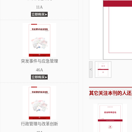
11A
突发事件与应急管理
<
46A
其它关注本刊的人还
行政管理与改革创新