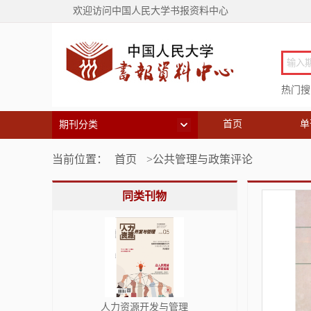
欢迎访问中国人民大学书报资料中心
热门搜索
首页
单
期刊分类
当前位置：
首页
>公共管理与政策评论
同类刊物
人力资源开发与管理