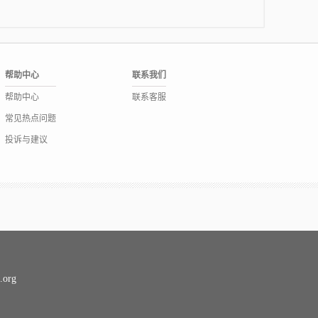
帮助中心
联系我们
帮助中心
联系客服
常见热点问题
投诉与建议
org