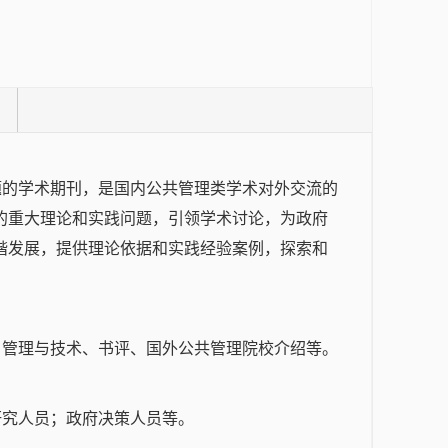
题的学术期刊，是国内公共管理类学术对外交流的
的重大理论和实践问题，引领学术讨论，为政府
谐发展，提供理论依据和实践经验案例，探索和
、管理与技术、书评、国外公共管理院校介绍等。
研究人员；政府决策人员等。