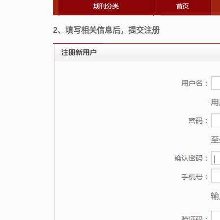
2、填写相关信息后，提交注册