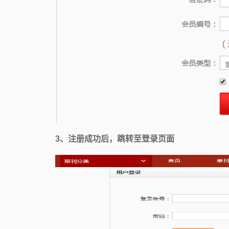
3、注册成功后，跳转至登录页面