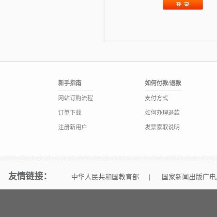
新手指南
如何付款/退款
网站订购流程
支付方式
订单下载
如何办理退款
注册新用户
发票索取说明
友情链接：
中华人民共和国教育部
|
国家新闻出版广电