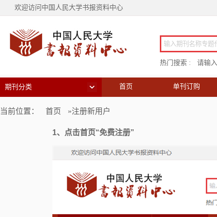
欢迎访问中国人民大学书报资料中心
热门搜索 :
请输
首页
单刊订购
期刊分类
当前位置：
首页
»注册新用户
1、点击首页“免费注册”