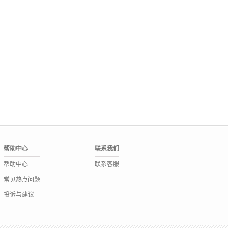
帮助中心
联系我们
帮助中心
联系客服
常见热点问题
投诉与建议