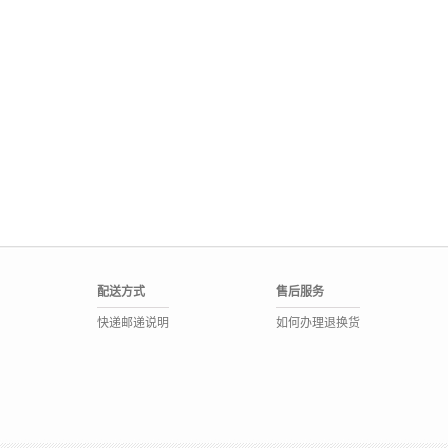
配送方式
售后服务
快递邮递说明
如何办理退换货