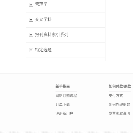
管理学
交叉学科
报刊资料索引系列
特定选题
新手指南
如何付款/退款
网站订购流程
支付方式
订单下载
如何办理退款
注册新用户
发票索取说明