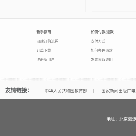
新手指南
如何付款/退款
网站订购流程
支付方式
订单下载
如何办理退款
注册新用户
发票索取说明
友情链接：
中华人民共和国教育部
|
国家新闻出版广电
地址：北京海淀区中