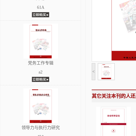
61A
党务工作专辑
<
a2
其它关注本刊的人还
领导力与执行力研究