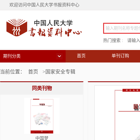
欢迎访问中国人民大学书报资料中心
热门搜索 :
请输
首页
单刊订购
期刊分类
当前位置：
首页
>国家安全专辑
同类刊物
中国梦