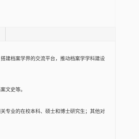
，搭建档案学界的交流平台，推动档案学学科建设
档案文史等。
相关专业的在校本科、硕士和博士研究生；其他对