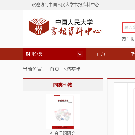
欢迎访问中国人民大学书报资料中心
热门搜索
首页
单
期刊分类
当前位置：
首页
>档案学
同类刊物
社会问题研究