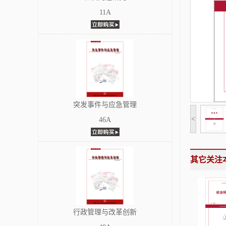
11A
突发事件与应急管理
<
46A
其它关注
行政管理与改革创新