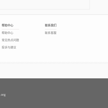
帮助中心
联系我们
帮助中心
联系客服
常见热点问题
投诉与建议
org