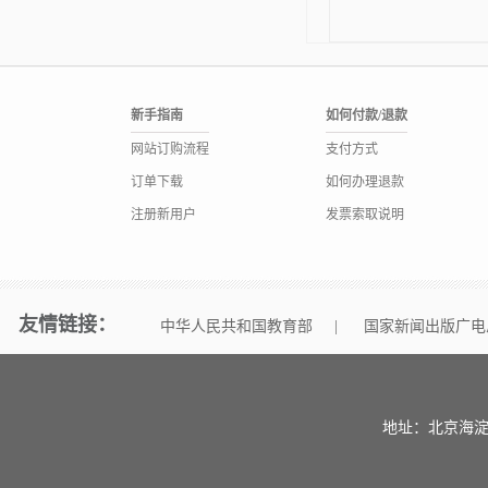
新手指南
如何付款/退款
网站订购流程
支付方式
订单下载
如何办理退款
注册新用户
发票索取说明
友情链接：
中华人民共和国教育部
|
国家新闻出版广电
地址：北京海淀区中