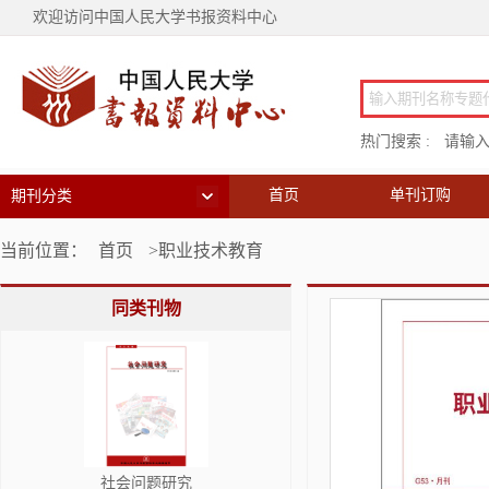
欢迎访问中国人民大学书报资料中心
热门搜索 :
请输
首页
单刊订购
期刊分类
当前位置：
首页
>职业技术教育
同类刊物
社会问题研究