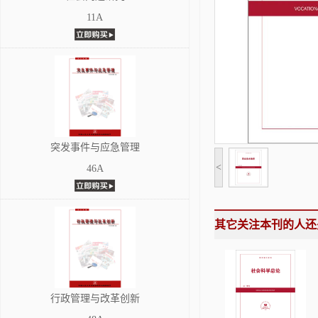
11A
突发事件与应急管理
<
46A
其它关注本刊的人还
行政管理与改革创新