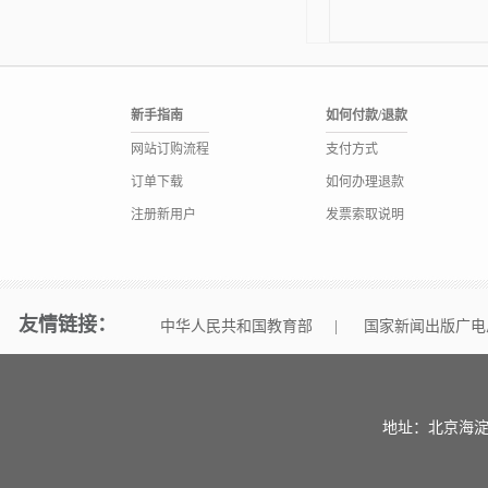
新手指南
如何付款/退款
网站订购流程
支付方式
订单下载
如何办理退款
注册新用户
发票索取说明
友情链接：
中华人民共和国教育部
|
国家新闻出版广电
地址：北京海淀区中