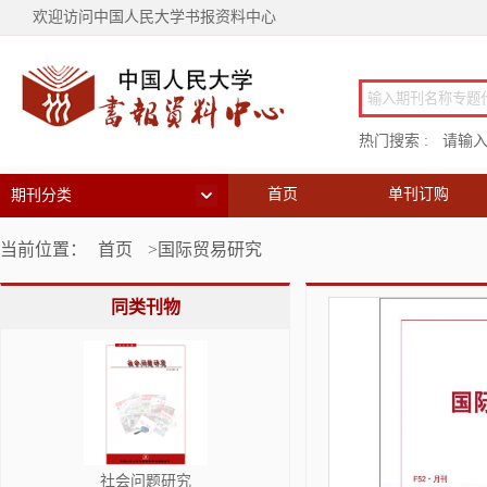
欢迎访问中国人民大学书报资料中心
热门搜索 :
请输
首页
单刊订购
期刊分类
当前位置：
首页
>国际贸易研究
同类刊物
社会问题研究