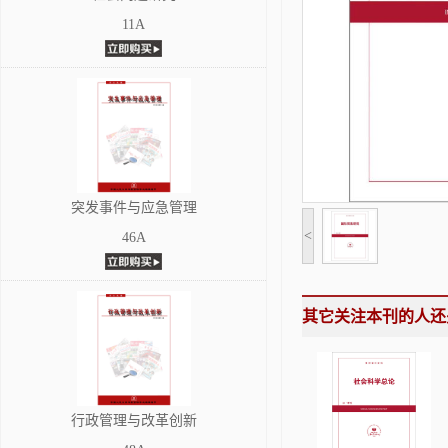
11A
突发事件与应急管理
<
46A
其它关注本刊的人还
行政管理与改革创新