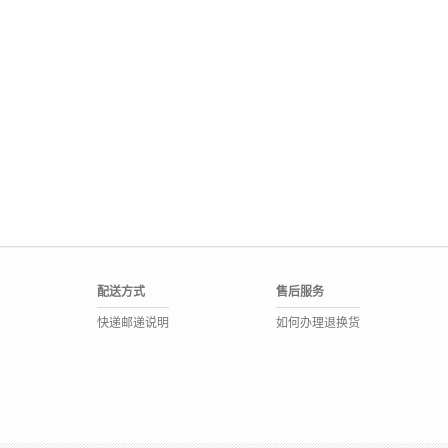
配送方式
售后服务
快递邮递说明
如何办理退换货