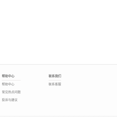
帮助中心
联系我们
帮助中心
联系客服
常见热点问题
投诉与建议