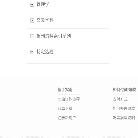
管理学
交叉学科
报刊资料索引系列
特定选题
新手指南
如何付款/退款
网站订购流程
支付方式
订单下载
如何办理退款
注册新用户
发票索取说明