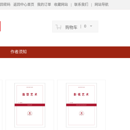
回密码
返回中心首页
我的订单
收藏网站
|
联系我们
|
网站导航
|
0
购物车
作者须知