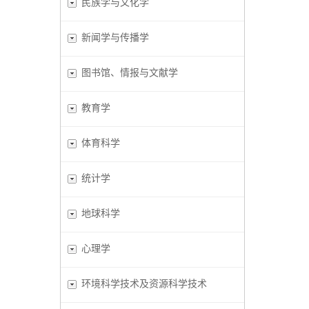
民族学与文化学
新闻学与传播学
图书馆、情报与文献学
教育学
体育科学
统计学
地球科学
心理学
环境科学技术及资源科学技术