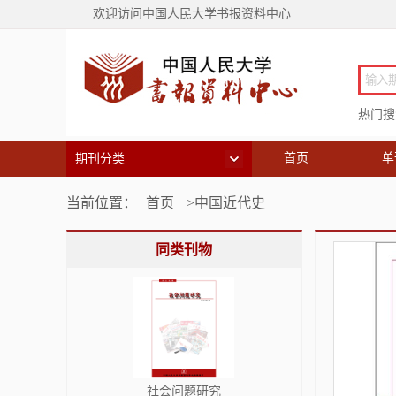
欢迎访问中国人民大学书报资料中心
热门搜索
首页
单
期刊分类
当前位置：
首页
>中国近代史
同类刊物
社会问题研究