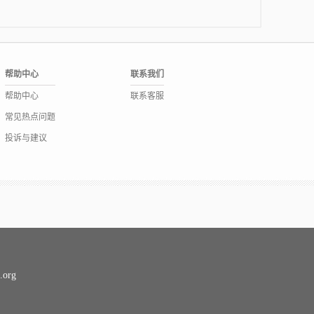
帮助中心
联系我们
帮助中心
联系客服
常见热点问题
投诉与建议
org