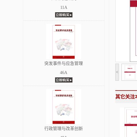
11A
突发事件与应急管理
<
46A
其它关注
行政管理与改革创新