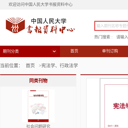
欢迎访问中国人民大学书报资料中心
热门搜索 :
请输
首页
单刊订购
期刊分类
当前位置：
首页
>宪法学、行政法学
同类刊物
社会问题研究