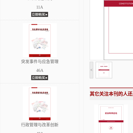
11A
突发事件与应急管理
<
46A
其它关注本刊的人还
行政管理与改革创新