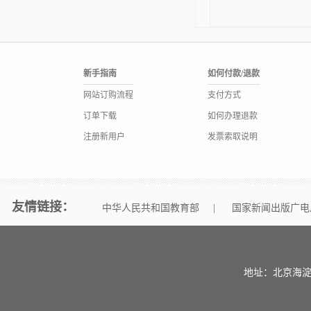
新手指南
如何付款/退款
网站订购流程
支付方式
订单下载
如何办理退款
注册新用户
发票索取说明
友情链接：
中华人民共和国教育部
|
国家新闻出版广电
地址：北京海淀区中