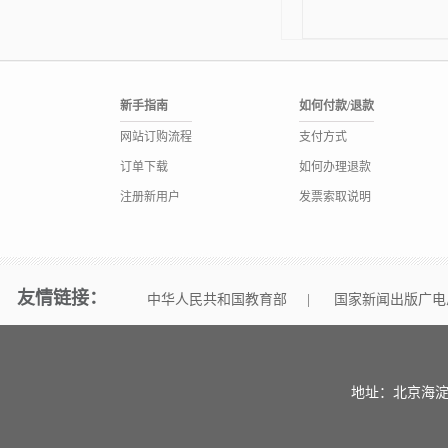
新手指南
如何付款/退款
网站订购流程
支付方式
订单下载
如何办理退款
注册新用户
发票索取说明
友情链接：
中华人民共和国教育部
|
国家新闻出版广电
地址：北京海淀区中