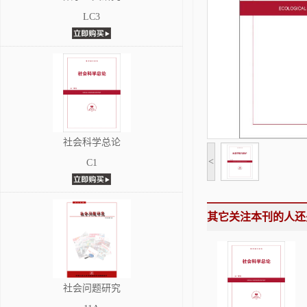
LC3
社会科学总论
<
C1
其它关注本刊的人还
社会问题研究