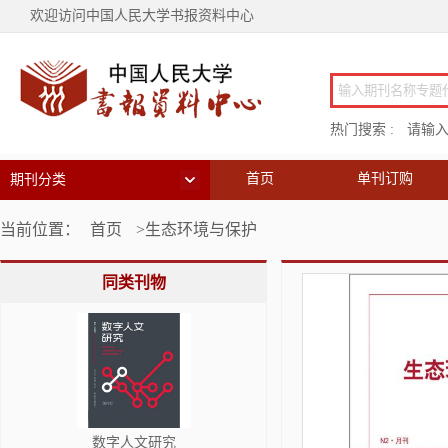
欢迎访问中国人民大学书报资料中心
热门搜索 :
请输
首页
单刊订购
期刊分类
当前位置：
首页
>生态环境与保护
同类刊物
数字人文研究