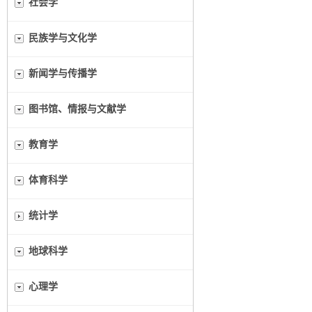
社会学
民族学与文化学
新闻学与传播学
图书馆、情报与文献学
教育学
体育科学
统计学
地球科学
心理学