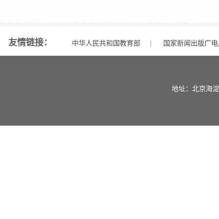
友情链接：
中华人民共和国教育部
|
国家新闻出版广电
地址：北京海淀区中