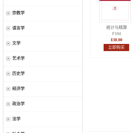
宗教学
统计与精算
语言学
F104
¥38.00
文学
立即购买
艺术学
历史学
经济学
政治学
法学