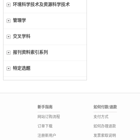
环境科学技术及资源科学技术
管理学
交叉学科
报刊资料索引系列
特定选题
新手指南
如何付款/退款
网站订购流程
支付方式
订单下载
如何办理退款
注册新用户
发票索取说明