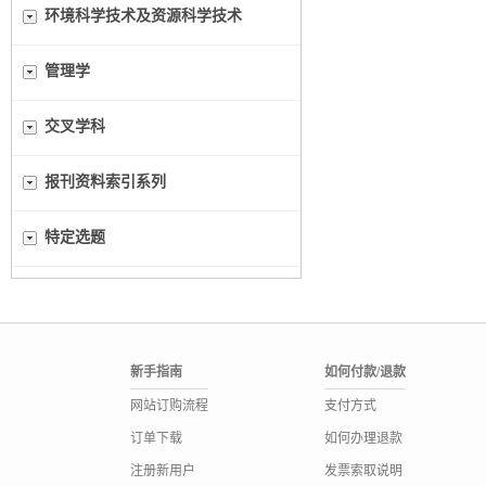
环境科学技术及资源科学技术
管理学
交叉学科
报刊资料索引系列
特定选题
新手指南
如何付款/退款
网站订购流程
支付方式
订单下载
如何办理退款
注册新用户
发票索取说明