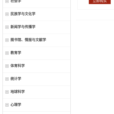
社会学
立即购买
民族学与文化学
新闻学与传播学
图书馆、情报与文献学
教育学
体育科学
统计学
地球科学
心理学