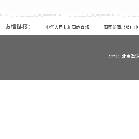
友情链接：
中华人民共和国教育部
|
国家新闻出版广电
地址：北京海淀区中